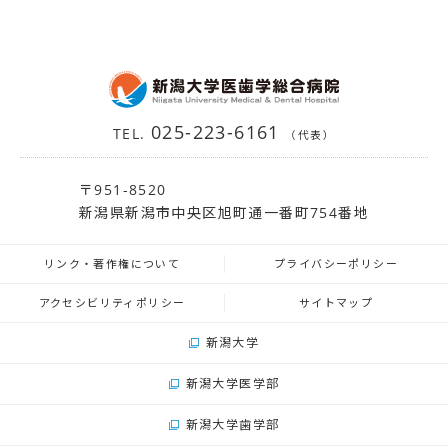
025-223-6161
TEL.
（代表）
〒951-8520
新潟県新潟市中央区旭町通一番町754番地
リンク・著作権について
プライバシーポリシー
アクセシビリティポリシー
サイトマップ
新潟大学
新潟大学医学部
新潟大学歯学部