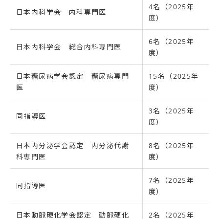
4名（2025年
日本内科学会 内科専門医
度）
6名（2025年
日本内科学会 総合内科専門医
度）
日本糖尿病学会認定 糖尿病専門
15名（2025年
医
度）
3名（2025年
同指導医
度）
日本内分泌学会認定 内分泌代謝
8名（2025年
科専門医
度）
7名（2025年
同指導医
度）
日本動脈硬化学会認定 動脈硬化
2名（2025年