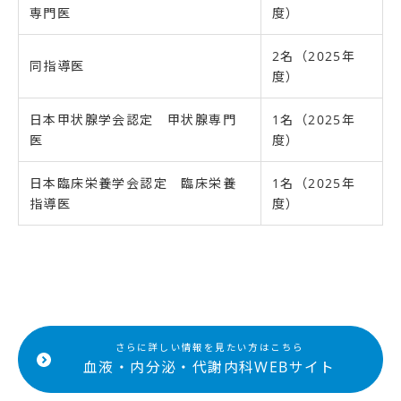
専門医
度）
2名（2025年
同指導医
度）
日本甲状腺学会認定 甲状腺専門
1名（2025年
医
度）
日本臨床栄養学会認定 臨床栄養
1名（2025年
指導医
度）
さらに詳しい情報を見たい方はこちら
血液・内分泌・代謝内科WEBサイト