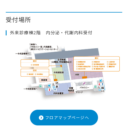
受付場所
外来診療棟2階 内分泌・代謝内科受付
フロアマップページへ