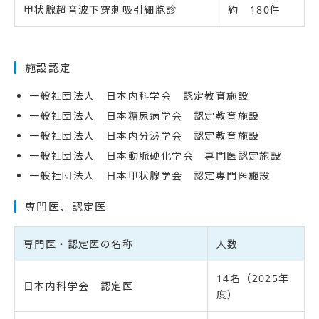
甲状腺超音波下穿刺吸引細胞診
約 180件
施設認定
一般社団法人 日本内科学会 認定教育施設
一般社団法人 日本糖尿病学会 認定教育施設
一般社団法人 日本内分泌学会 認定教育施設
一般社団法人 日本動脈硬化学会 専門医認定施設
一般社団法人 日本甲状腺学会 認定専門医施設
専門医、認定医
専門医・認定医の名称
人数
14名（2025年
日本内科学会 認定医
度）