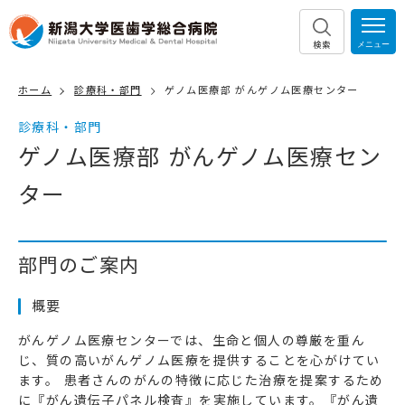
検索
ホーム
診療科・部門
ゲノム医療部 がんゲノム医療センター
診療科・部門
ゲノム医療部 がんゲノム医療セン
ター
部門のご案内
概要
がんゲノム医療センターでは、生命と個人の尊厳を重ん
じ、質の高いがんゲノム医療を提供することを心がけてい
ます。 患者さんのがんの特徴に応じた治療を提案するため
に『がん遺伝子パネル検査』を実施しています。『がん遺