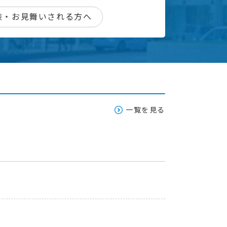
族・お見舞いされる方へ
一覧を見る