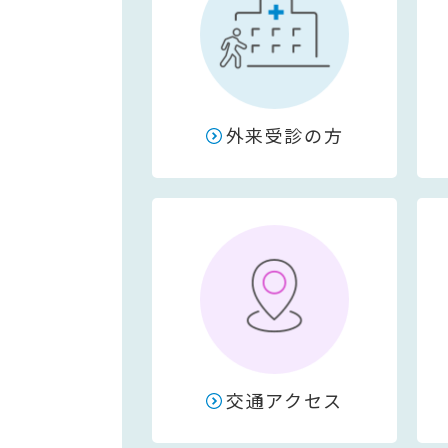
外来受診の方
交通アクセス