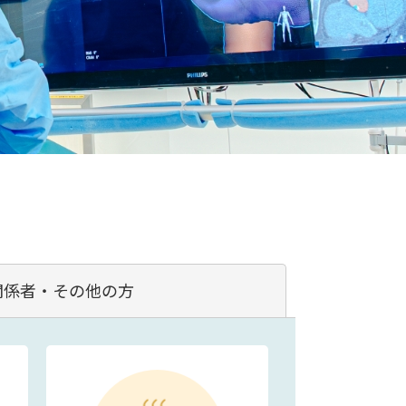
関係者・
その他の方