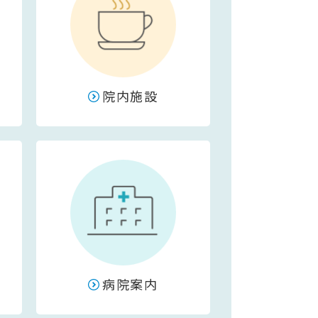
院内施設
病院案内