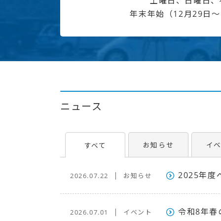
土曜日、日曜日、
年末年始（12月29日～
ニュース
お知らせ
イ
すべて
2025年
2026.07.22
お知らせ
令和8年春
2026.07.01
イベント