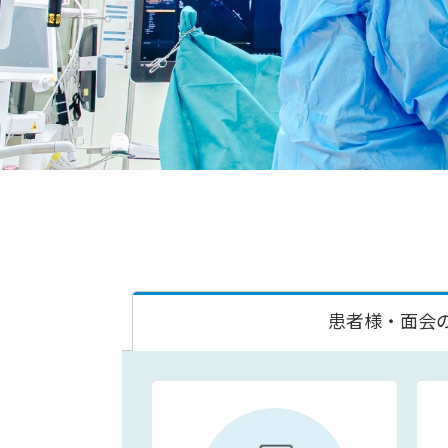
患者様・面会