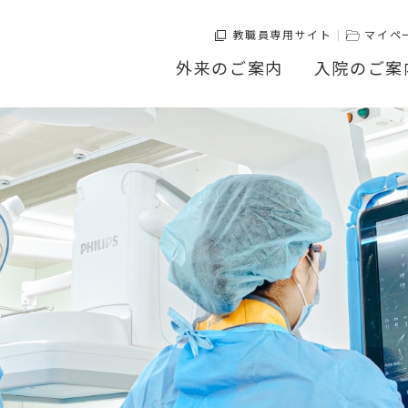
教職員専用サイト
マイペ
外来のご案内
入院のご案