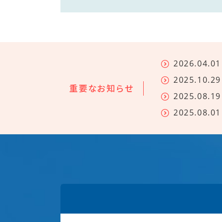
2026.04.01
2025.10.29
重要なお知らせ
2025.08.19
2025.08.01