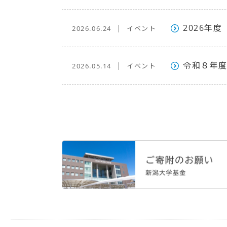
2026年
2026.06.24
イベント
令和８年
2026.05.14
イベント