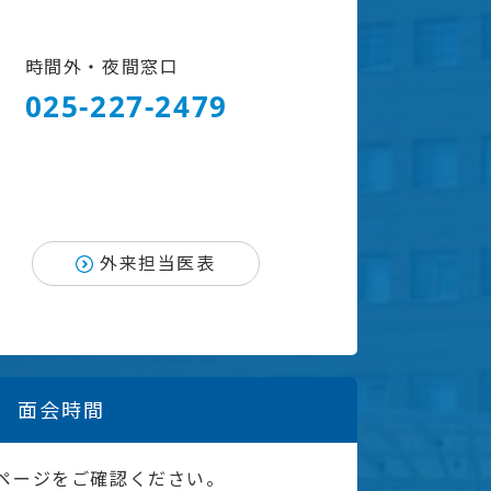
時間外・夜間窓口
025-227-2479
外来担当医表
面会時間
ページをご確認ください。