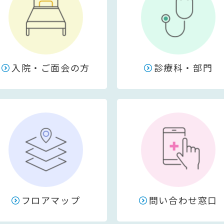
入院・ご面会の方
診療科・部門
フロアマップ
問い合わせ窓口