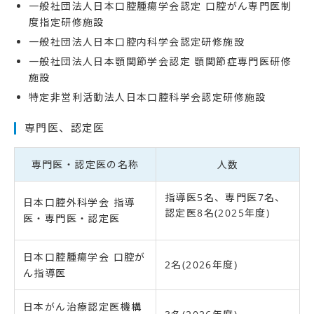
一般社団法人日本口腔腫瘍学会認定 口腔がん専門医制
度指定研修施設
一般社団法人日本口腔内科学会認定研修施設
一般社団法人日本顎関節学会認定 顎関節症専門医研修
施設
特定非営利活動法人日本口腔科学会認定研修施設
専門医、認定医
専門医・認定医の名称
人数
指導医5名、専門医7名、
日本口腔外科学会 指導
認定医8名(2025年度)
医・専門医・認定医
日本口腔腫瘍学会 口腔が
2名(2026年度)
ん指導医
日本がん治療認定医機構