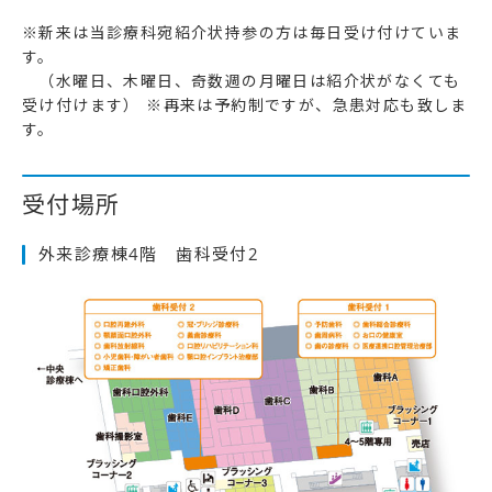
※新来は当診療科宛紹介状持参の方は毎日受け付けていま
す。
（水曜日、木曜日、奇数週の月曜日は紹介状がなくても
受け付けます） ※再来は予約制ですが、急患対応も致しま
す。
受付場所
外来診療棟4階 歯科受付2