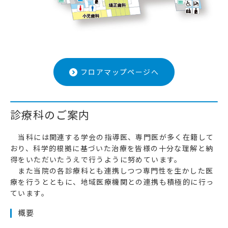
フロアマップページへ
診療科のご案内
当科には関連する学会の指導医、専門医が多く在籍して
おり、科学的根拠に基づいた治療を皆様の十分な理解と納
得をいただいたうえで行うように努めています。
また当院の各診療科とも連携しつつ専門性を生かした医
療を行うとともに、地域医療機関との連携も積極的に行っ
ています。
概要