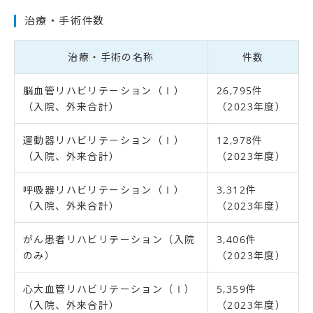
治療・手術件数
治療・手術の名称
件数
脳血管リハビリテーション（Ⅰ）
26,795件
（入院、外来合計）
（2023年度）
運動器リハビリテーション（Ⅰ）
12,978件
（入院、外来合計）
（2023年度）
呼吸器リハビリテーション（Ⅰ）
3,312件
（入院、外来合計）
（2023年度）
がん患者リハビリテーション（入院
3,406件
のみ）
（2023年度）
心大血管リハビリテーション（Ⅰ）
5,359件
（入院、外来合計）
（2023年度）