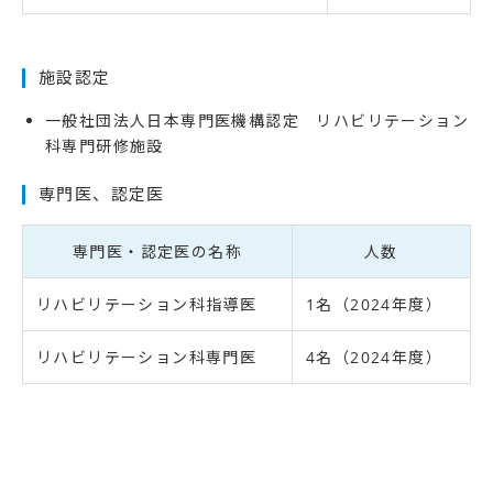
施設認定
一般社団法人日本専門医機構認定 リハビリテーション
科専門研修施設
専門医、認定医
専門医・認定医の名称
人数
リハビリテーション科指導医
1名（2024年度）
リハビリテーション科専門医
4名（2024年度）