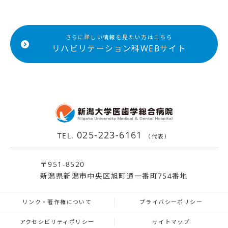
さらに詳しい情報を見たい方はこちら
リハビリテーション科WEBサイト
025-223-6161
TEL.
（代表）
〒951-8520
新潟県新潟市中央区旭町通一番町754番地
リンク・著作権について
プライバシーポリシー
アクセシビリティポリシー
サイトマップ