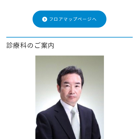
フロアマップページへ
診療科のご案内