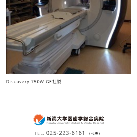
Discovery 750W GE社製
025-223-6161
TEL.
（代表）