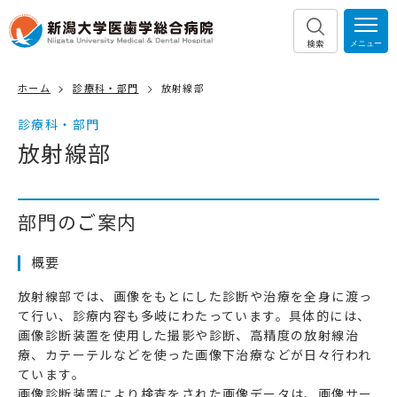
検索
ホーム
診療科・部門
放射線部
診療科・部門
放射線部
部門のご案内
概要
放射線部では、画像をもとにした診断や治療を全身に渡っ
て行い、診療内容も多岐にわたっています。具体的には、
画像診断装置を使用した撮影や診断、高精度の放射線治
療、カテーテルなどを使った画像下治療などが日々行われ
ています。
画像診断装置により検査をされた画像データは、画像サー