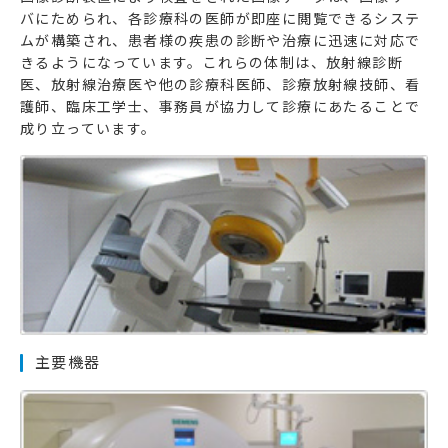
バにためられ、各診療科の医師が即座に閲覧できるシステ
ムが構築され、患者様の疾患の診断や治療に迅速に対応で
きるようになっています。これらの体制は、放射線診断
医、放射線治療医や他の診療科医師、診療放射線技師、看
護師、臨床工学士、事務員が協力して診療にあたることで
成り立っています。
主要機器