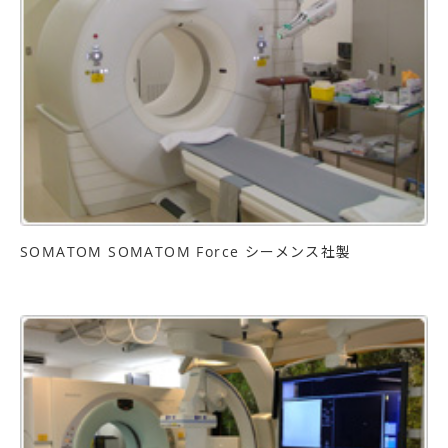
SOMATOM SOMATOM Force シーメンス社製