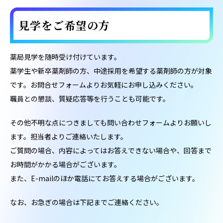
見学をご希望の方
薬局見学を随時受け付けています。
薬学生や新卒薬剤師の方、中途採用を希望する薬剤師の方が対象
です。お問合せフォームよりお気軽にお申し込みください。
職員との懇談、質疑応答等を行うことも可能です。
その他不明な点につきましても問い合わせフォームよりお願いし
ます。担当者よりご連絡いたします。
ご質問の場合、内容によってはお答えできない場合や、回答まで
お時間がかかる場合がございます。
また、E-mailのほか電話にてお答えする場合がございます。
なお、お急ぎの場合は下記までご連絡ください。