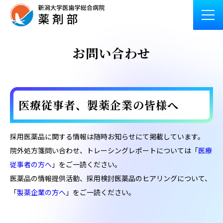
お問い合わせ
医療従事者、製薬企業の皆様へ
採用医薬品に関する情報は随時お知らせにて掲載しています。
院外処方箋問い合わせ、トレーシングレポートについては「
医療
従事者の方へ
」をご一読ください。
医薬品の情報提供活動、採用検討医薬品のヒアリングについて、
「
製薬企業の方へ
」をご一読ください。