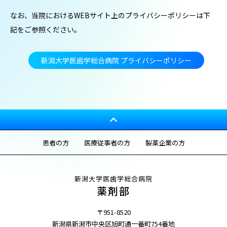
なお、当院におけるWEBサイト上のプライバシーポリシーは下
記をご参照ください。
新潟大学医歯学総合病院 プライバシーポリシー
患者の方
医療従事者の方
製薬企業の方
新潟大学医歯学総合病院
薬剤部
〒951-8520
新潟県新潟市中央区旭町通一番町754番地