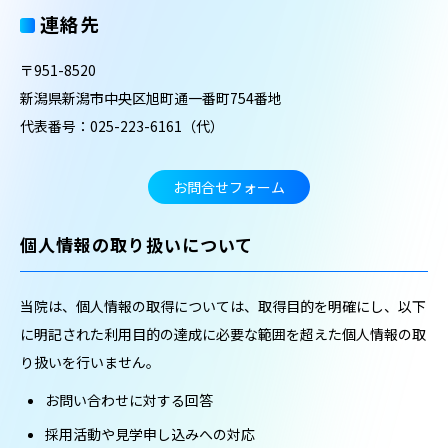
連絡先
〒951-8520
新潟県新潟市中央区旭町通一番町754番地
代表番号：025-223-6161（代）
お問合せフォーム
個人情報の取り扱いについて
当院は、個人情報の取得については、取得目的を明確にし、以下
に明記された利用目的の達成に必要な範囲を超えた個人情報の取
り扱いを行いません。
お問い合わせに対する回答
採用活動や見学申し込みへの対応