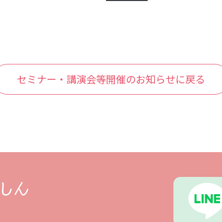
セミナー・講演会等開催のお知らせに戻る