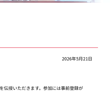
2026年5月21日
を伝授いただきます。参加には事前登録が