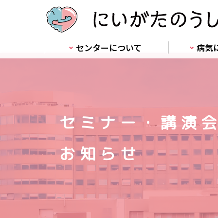
センターについて
病気
セミナー・講演
お知らせ