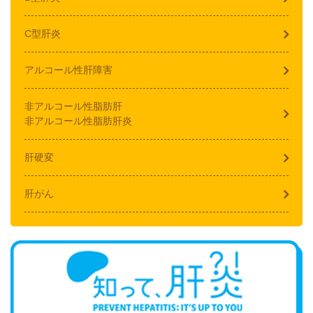
C型肝炎
アルコール性肝障害
非アルコール性脂肪肝
非アルコール性脂肪肝炎
肝硬変
肝がん