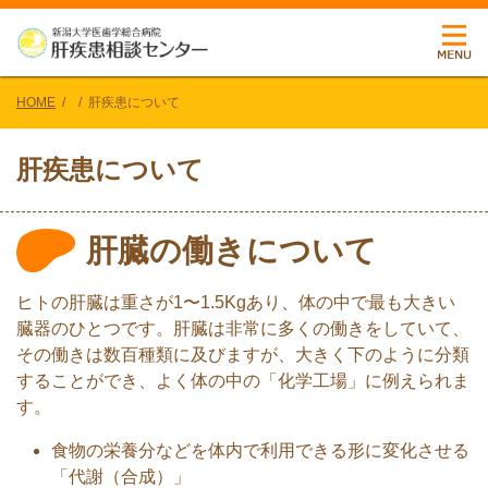
HOME
肝疾患について
肝疾患について
肝臓の働きについて
ヒトの肝臓は重さが1〜1.5Kgあり、体の中で最も大きい
臓器のひとつです。肝臓は非常に多くの働きをしていて、
その働きは数百種類に及びますが、大きく下のように分類
することができ、よく体の中の「化学工場」に例えられま
す。
食物の栄養分などを体内で利用できる形に変化させる
「代謝（合成）」