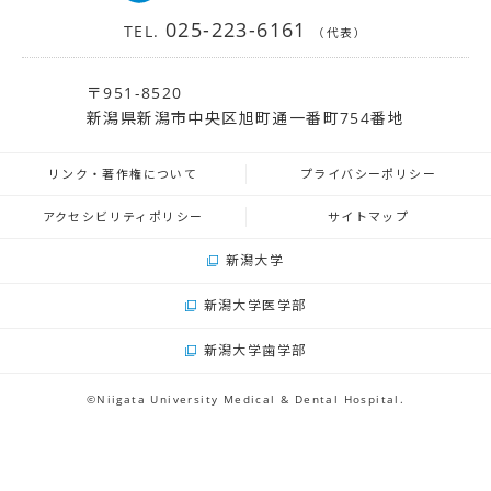
025-223-6161
TEL.
（代表）
〒951-8520
新潟県新潟市中央区旭町通一番町754番地
リンク・著作権について
プライバシーポリシー
アクセシビリティポリシー
サイトマップ
新潟大学
新潟大学医学部
新潟大学歯学部
©Niigata University Medical & Dental Hospital.