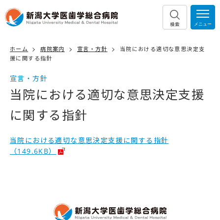
検索
ホーム
病院案内
宣言・方針
当院における適切な意思決定支
援に関する指針
宣言・方針
当院における適切な意思決定支援
に関する指針
当院における適切な意思決定支援に関する指針
（149.6KB）